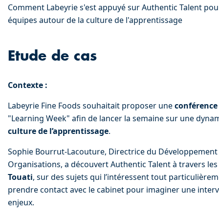
Comment Labeyrie s'est appuyé sur Authentic Talent pour
équipes autour de la culture de l'apprentissage
Etude de cas
Contexte :
Labeyrie Fine Foods souhaitait proposer une 
conférence
"Learning Week" afin de lancer la semaine sur une dyna
culture de l’apprentissage
.
Sophie Bourrut-Lacouture, Directrice du Développemen
Organisations, a découvert Authentic Talent à travers les
Touati
, sur des sujets qui l’intéressent tout particulièrem
prendre contact avec le cabinet pour imaginer une inter
enjeux.