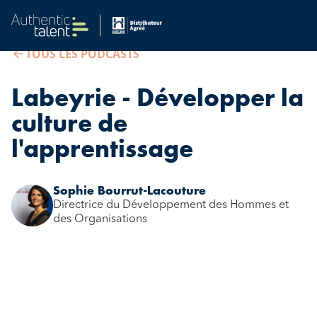
TOUS LES PODCASTS
Labeyrie - Développer la
culture de
l'apprentissage
Sophie Bourrut-Lacouture
Directrice du Développement des Hommes et
des Organisations