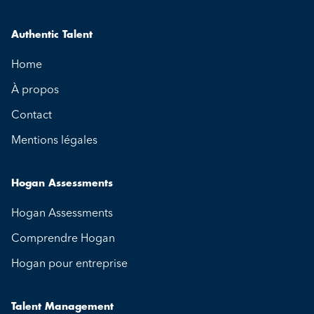
Authentic Talent
Home
À propos
Contact
Mentions légales
Hogan Assessments
Hogan Assessments
Comprendre Hogan
Hogan pour entreprise
Talent Management