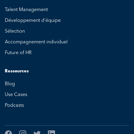
Talent Management
Développement d'équipe
Sélection
Accompagnement individuel
Future of HR
Ressources
Blog
Use Cases
Podcasts