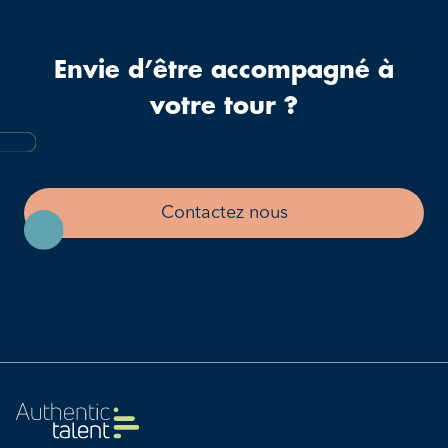
Envie d’être accompagné à
votre tour ?
Contactez nous