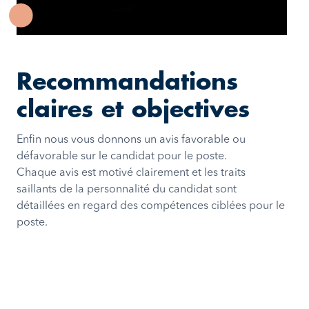
Recommandations
claires et objectives
Enfin nous vous donnons un avis favorable ou
défavorable sur le candidat pour le poste.
Chaque avis est motivé clairement et les traits
saillants de la personnalité du candidat sont
détaillées en regard des compétences ciblées pour le
poste.