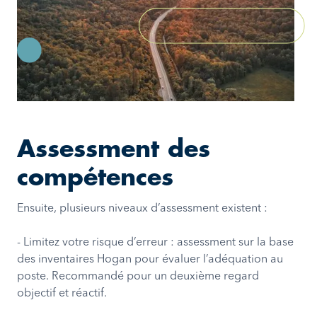
Assessment des
compétences
Ensuite, plusieurs niveaux d’assessment existent :
- Limitez votre risque d’erreur : assessment sur la base
des inventaires Hogan pour évaluer l’adéquation au
poste. Recommandé pour un deuxième regard
objectif et réactif.