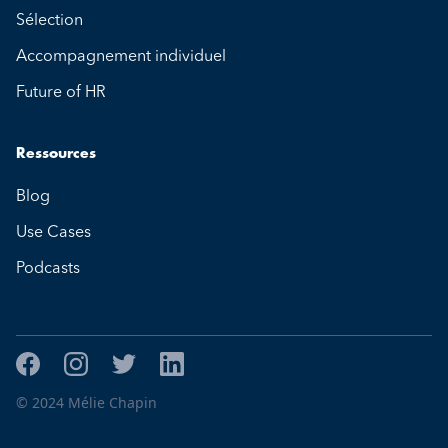
Sélection
Accompagnement individuel
Future of HR
Ressources
Blog
Use Cases
Podcasts
© 2024 Mélie Chapin