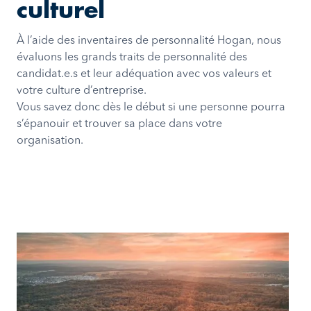
culturel
À l’aide des inventaires de personnalité Hogan, nous
évaluons les grands traits de personnalité des
candidat.e.s et leur adéquation avec vos valeurs et
votre culture d’entreprise.
Vous savez donc dès le début si une personne pourra
s’épanouir et trouver sa place dans votre
organisation.