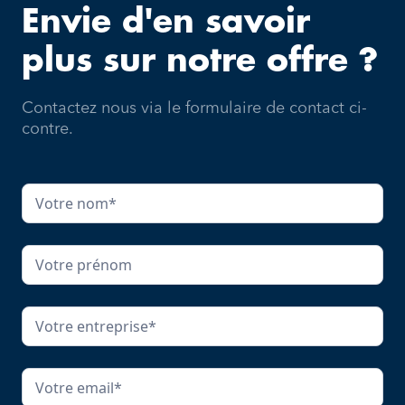
Envie d'en savoir
plus sur notre offre ?
Contactez nous via le formulaire de contact ci-
contre.