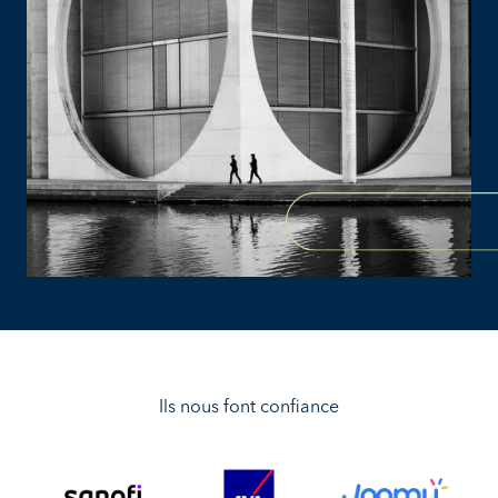
Ils nous font confiance