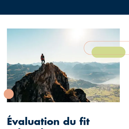
Évaluation du fit