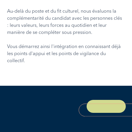
Au-delà du poste et du fit culturel, nous évaluons la
complémentarité du candidat avec les personnes clés
: leurs valeurs, leurs forces au quotidien et leur
manière de se compléter sous pression.
Vous démarrez ainsi l'intégration en connaissant déjà
les points d'appui et les points de vigilance du
collectif.