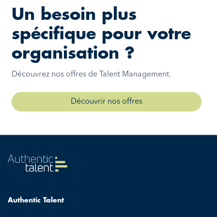
Un besoin plus
spécifique pour votre
organisation ?
Découvrez nos offres de Talent Management.
Découvrir nos offres
Authentic Talent