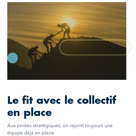
Le fit avec le collectif
en place
Aux postes stratégiques, on rejoint toujours une
équipe déjà en place.