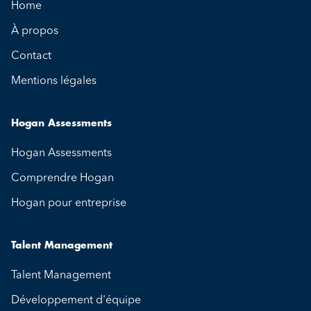
Home
À propos
Contact
Mentions légales
Hogan Assessments
Hogan Assessments
Comprendre Hogan
Hogan pour entreprise
Talent Management
Talent Management
Développement d'équipe