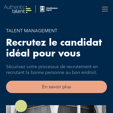
TALENT MANAGEMENT
Recrutez le candidat
idéal pour vous
Sécurisez votre processus de recrutement en
recrutant la bonne personne au bon endroit.
En savoir plus