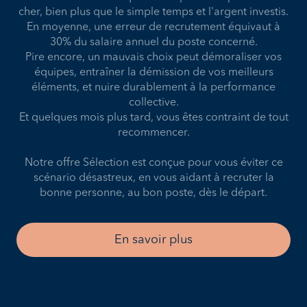
cher, bien plus que le simple temps et l'argent investis.
En moyenne, une erreur de recrutement équivaut à
30% du salaire annuel du poste concerné.
Pire encore, un mauvais choix peut démoraliser vos
équipes, entraîner la démission de vos meilleurs
éléments, et nuire durablement à la performance
collective.
Et quelques mois plus tard, vous êtes contraint de tout
recommencer.
Notre offre Sélection est conçue pour vous éviter ce
scénario désastreux, en vous aidant à recruter la
bonne personne, au bon poste, dès le départ.
En savoir plus