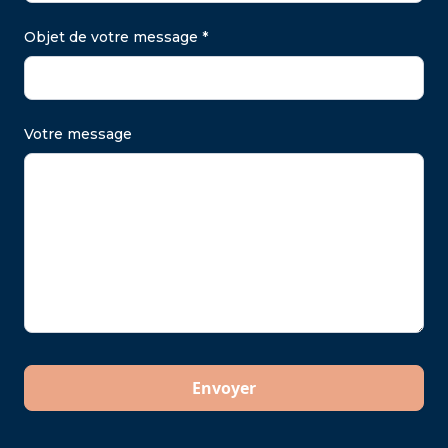
Objet de votre message *
Votre message