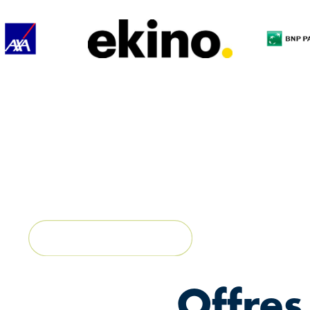
Offres