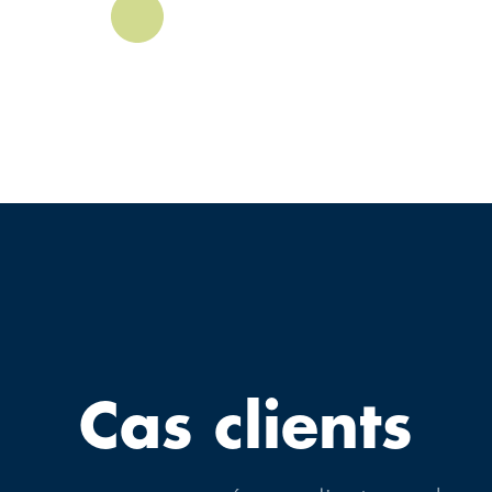
Cas clients