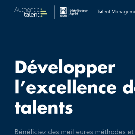
Talent Managem
Développer
l’excellence 
talents
Bénéficiez des meilleures méthodes et