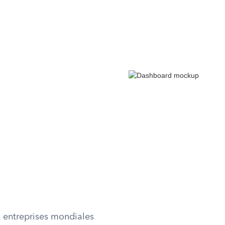
s entreprises mondiales