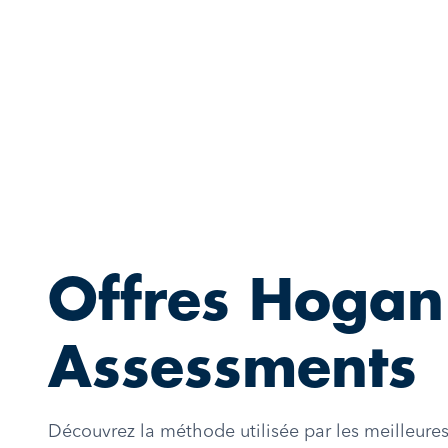
Offres Hogan
Assessments
Découvrez la méthode utilisée par les meilleure