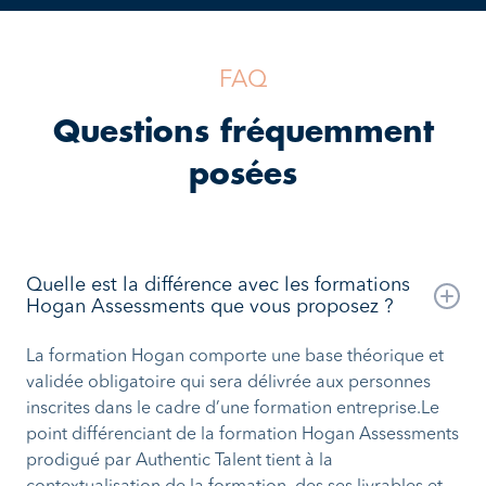
FAQ
Questions fréquemment
posées
Quelle est la différence avec les formations
Hogan Assessments que vous proposez ?
La formation Hogan comporte une base théorique et
validée obligatoire qui sera délivrée aux personnes
inscrites dans le cadre d’une formation entreprise.Le
point différenciant de la formation Hogan Assessments
prodigué par Authentic Talent tient à la