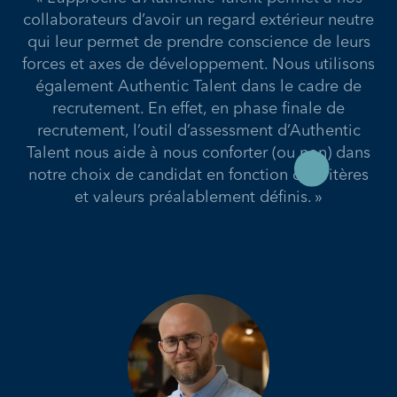
collaborateurs d’avoir un regard extérieur neutre
qui leur permet de prendre conscience de leurs
forces et axes de développement. Nous utilisons
également Authentic Talent dans le cadre de
recrutement. En effet, en phase finale de
recrutement, l’outil d’assessment d’Authentic
Talent nous aide à nous conforter (ou non) dans
notre choix de candidat en fonction de critères
et valeurs préalablement définis. »