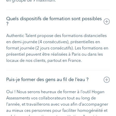
en groupe de 9 maximum.
Quels dispositifs de formation sont possibles
?
Authentic Talent propose des formations distancielles
en demi-journée (4 consécutives), présentielles en
format journée (2 jours consécutifs). Les formations en
présentiel peuvent être réalisées à Paris ou dans les
locaux de nos clients, partout en France.
Puis-je former des gens au fil de l’eau ?
Oui ! Nous serons heureux de former à l’outil Hogan
Assessments vos collaborateurs tout au long de
l’année, et travaillerons avec vous afin d’accompagner
au mieux ces personnes pour faciliter homogénéité et