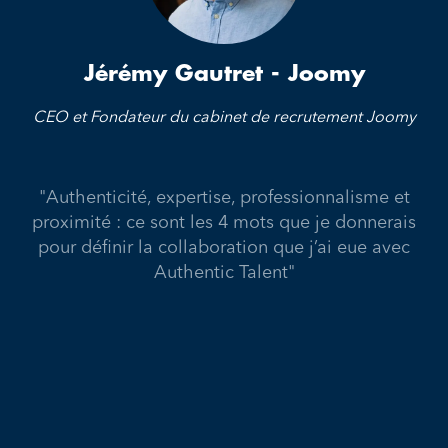
Jérémy Gautret - Joomy
CEO et Fondateur du cabinet de recrutement Joomy
"Authenticité, expertise, professionnalisme et
proximité : ce sont les 4 mots que je donnerais
pour définir la collaboration que j’ai eue avec
Authentic Talent"