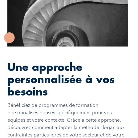
Une approche
personnalisée à vos
besoins
Bénéficiez de programmes de formation
personnalisés pensés spécifiquement pour vos
équipes et votre contexte. Grâce à cette approche,
découvrez comment adapter la méthode Hogan aux
contraintes particulières de votre secteur et de votre