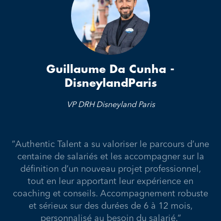
Guillaume Da Cunha -
DisneylandParis
VP DRH Disneyland Paris
”Authentic Talent a su valoriser le parcours d’une
centaine de salariés et les accompagner sur la
définition d’un nouveau projet professionnel,
tout en leur apportant leur expérience en
coaching et conseils. Accompagnement robuste
et sérieux sur des durées de 6 à 12 mois,
personnalisé au besoin du salarié.”