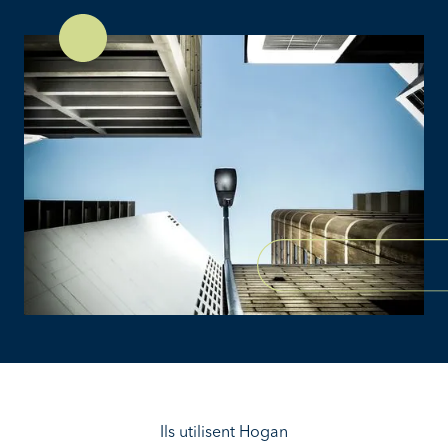
Ils utilisent Hogan