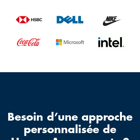
Besoin d’une approche
personnalisée de