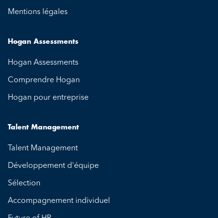
Mentions légales
Hogan Assessments
Hogan Assessments
Comprendre Hogan
Hogan pour entreprise
Talent Management
Talent Management
Développement d'équipe
Sélection
Accompagnement individuel