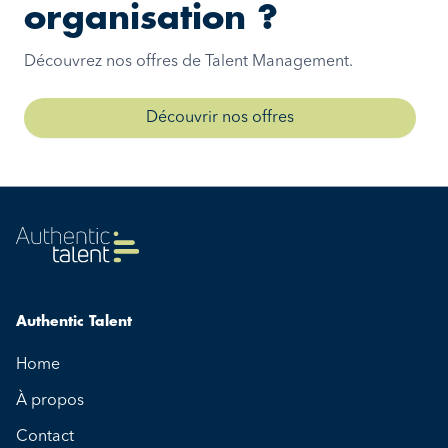
organisation ?
Découvrez nos offres de Talent Management.
Découvrir nos offres
Authentic Talent
Home
À propos
Contact