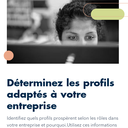
Déterminez les profils
adaptés à votre
entreprise
Identifiez quels profils prospèrent selon les rôles dans
votre entreprise et pourquoi.Utilisez ces informations