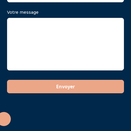
Votre message