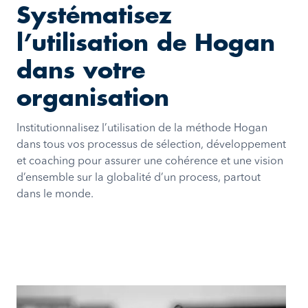
Systématisez
l’utilisation de Hogan
dans votre
organisation
Institutionnalisez l’utilisation de la méthode Hogan
dans tous vos processus de sélection, développement
et coaching pour assurer une cohérence et une vision
d’ensemble sur la globalité d’un process, partout
dans le monde.