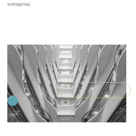
entreprise.