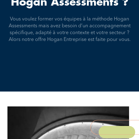
Hogan Assessments ?
Vous voulez former vos équipes à la méthode Hogan
Assessments mais avez besoin d’un accompagnement
spécifique, adapté à votre contexte et votre secteur ?
Alors notre offre Hogan Entreprise est faite pour vous.