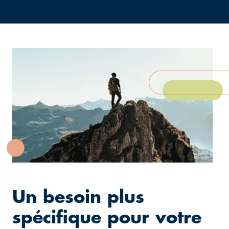
Un besoin plus
spécifique pour votre