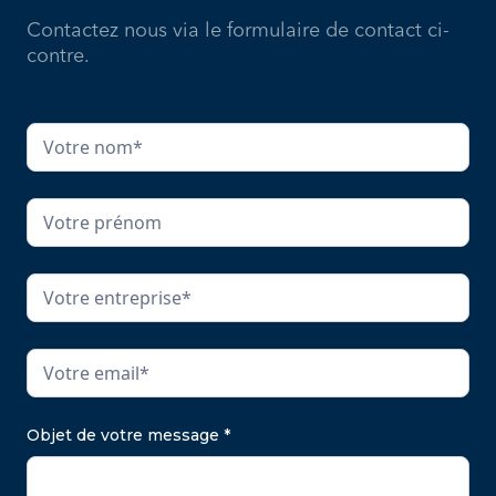
Contactez nous via le formulaire de contact ci-
contre.
Objet de votre message *