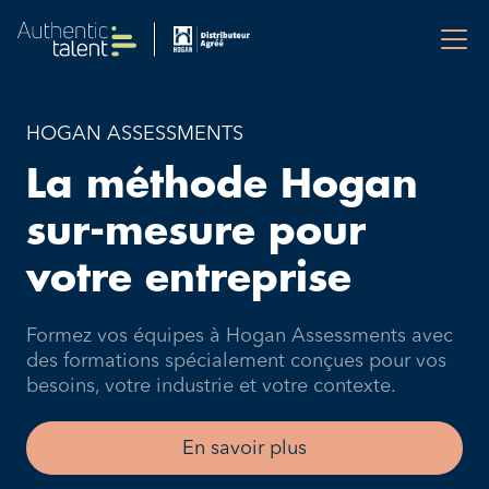
HOGAN ASSESSMENTS
La méthode Hogan
sur-mesure pour
votre entreprise
Formez vos équipes à Hogan Assessments avec
des formations spécialement conçues pour vos
besoins, votre industrie et votre contexte.
En savoir plus