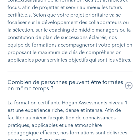
contextualisation de la formation, des ses livrables et
focus, afin de projetter et servir au mieux les futurs
certifié.e.s. Selon que votre projet prioritaire va se
focaliser sur le développement des collaborateurs ou
la sélection, sur le coaching de middle managers ou la
constitution de plan de successions éclairés, nos
équipe de formations accompagneront votre projet en
proposant le maximum de clés de compréhension
applicables pour servir les objectifs qui sont les vôtres.
Combien de personnes peuvent être formées
en même temps ?
La formation certifiante Hogan Assessments niveau 1
est une experience riche, dense et intense. Afin de
faciliter au mieux l’acquisition de connaissances
pratiques, applicables et une atmosphère
pédagogique efficace, nos formations sont délivrées