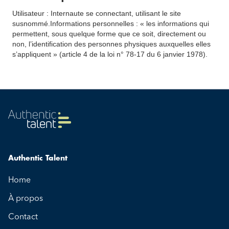
Utilisateur : Internaute se connectant, utilisant le site
susnommé.Informations personnelles : « les informations qui
permettent, sous quelque forme que ce soit, directement ou
non, l’identification des personnes physiques auxquelles elles
s’appliquent » (article 4 de la loi n° 78-17 du 6 janvier 1978).
Authentic Talent
Home
À propos
Contact