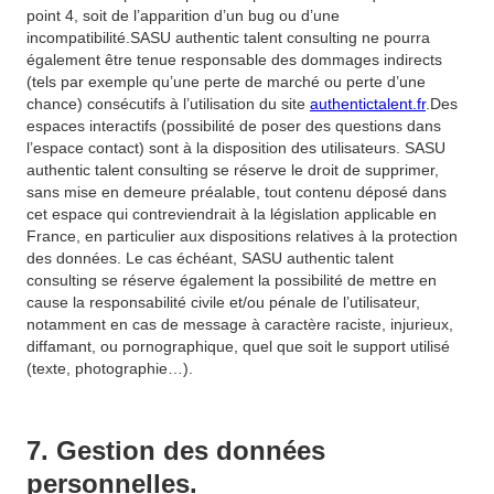
point 4, soit de l’apparition d’un bug ou d’une
incompatibilité.SASU authentic talent consulting ne pourra
également être tenue responsable des dommages indirects
(tels par exemple qu’une perte de marché ou perte d’une
chance) consécutifs à l’utilisation du site
authentictalent.fr
.Des
espaces interactifs (possibilité de poser des questions dans
l’espace contact) sont à la disposition des utilisateurs. SASU
authentic talent consulting se réserve le droit de supprimer,
sans mise en demeure préalable, tout contenu déposé dans
cet espace qui contreviendrait à la législation applicable en
France, en particulier aux dispositions relatives à la protection
des données. Le cas échéant, SASU authentic talent
consulting se réserve également la possibilité de mettre en
cause la responsabilité civile et/ou pénale de l’utilisateur,
notamment en cas de message à caractère raciste, injurieux,
diffamant, ou pornographique, quel que soit le support utilisé
(texte, photographie…).
7. Gestion des données
personnelles.