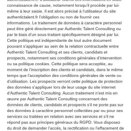
connaissance de cause, notamment lorsqu’il procède par lui-
même à leur saisie. Il est alors précisé à l’utilisateur du site
authentictalent.fr l’obligation ou non de fournir ces
informations. Le traitement de données à caractère personnel
peut être géré directement par Authentic Talent Consulting ou
par le biais d’un sous-traitant spécifiquement désigné par lui.
Cette politique est indépendante de tout autre document
pouvant s’appliquer au sein de la relation contractuelle entre
Authentic Talent Consulting et ses clients, candidats et
prospects, notamment ses conditions générales d’intervention
ou sa politique cookies. Cette politique sera acceptée, au
moment de l’inscription des clients et candidats, dans le même
temps que l’acceptation des conditions générales de vente ou
d’utilisation. Les prospects verront cette politique de protection
des données s’appliquer lors de leur usage du site internet
d’Authentic Talent Consulting. Aucun traitement n’est mis en
œuvre par Authentic Talent Consulting concernant des
données de clients, candidats et prospects s’il ne porte pas sur
des données à caractère personnel collectées par ou pour ses
services ou traitées en relation avec ses services et s’il ne
répond pas aux principes généraux du RGPD. Vous disposez
du droit de demander l’accès, la rectification ou l’effacement de