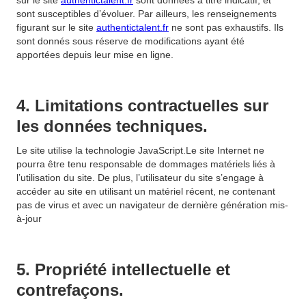
sur le site
authentictalent.fr
sont données à titre indicatif, et
sont susceptibles d’évoluer. Par ailleurs, les renseignements
figurant sur le site
authentictalent.fr
ne sont pas exhaustifs. Ils
sont donnés sous réserve de modifications ayant été
apportées depuis leur mise en ligne.
4. Limitations contractuelles sur
les données techniques.
Le site utilise la technologie JavaScript.Le site Internet ne
pourra être tenu responsable de dommages matériels liés à
l’utilisation du site. De plus, l’utilisateur du site s’engage à
accéder au site en utilisant un matériel récent, ne contenant
pas de virus et avec un navigateur de dernière génération mis-
à-jour
5. Propriété intellectuelle et
contrefaçons.