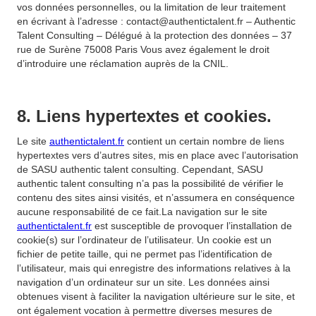
vos données personnelles, ou la limitation de leur traitement
en écrivant à l’adresse : contact@authentictalent.fr – Authentic
Talent Consulting – Délégué à la protection des données – 37
rue de Surène 75008 Paris Vous avez également le droit
d’introduire une réclamation auprès de la CNIL.
8. Liens hypertextes et cookies.
Le site
authentictalent.fr
contient un certain nombre de liens
hypertextes vers d’autres sites, mis en place avec l’autorisation
de SASU authentic talent consulting. Cependant, SASU
authentic talent consulting n’a pas la possibilité de vérifier le
contenu des sites ainsi visités, et n’assumera en conséquence
aucune responsabilité de ce fait.La navigation sur le site
authentictalent.fr
est susceptible de provoquer l’installation de
cookie(s) sur l’ordinateur de l’utilisateur. Un cookie est un
fichier de petite taille, qui ne permet pas l’identification de
l’utilisateur, mais qui enregistre des informations relatives à la
navigation d’un ordinateur sur un site. Les données ainsi
obtenues visent à faciliter la navigation ultérieure sur le site, et
ont également vocation à permettre diverses mesures de