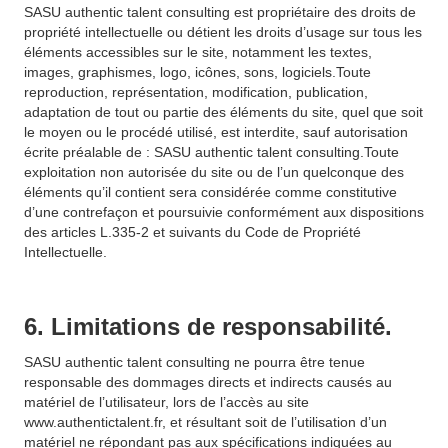
SASU authentic talent consulting est propriétaire des droits de
propriété intellectuelle ou détient les droits d’usage sur tous les
éléments accessibles sur le site, notamment les textes,
images, graphismes, logo, icônes, sons, logiciels.Toute
reproduction, représentation, modification, publication,
adaptation de tout ou partie des éléments du site, quel que soit
le moyen ou le procédé utilisé, est interdite, sauf autorisation
écrite préalable de : SASU authentic talent consulting.Toute
exploitation non autorisée du site ou de l’un quelconque des
éléments qu’il contient sera considérée comme constitutive
d’une contrefaçon et poursuivie conformément aux dispositions
des articles L.335-2 et suivants du Code de Propriété
Intellectuelle.
6. Limitations de responsabilité.
SASU authentic talent consulting ne pourra être tenue
responsable des dommages directs et indirects causés au
matériel de l’utilisateur, lors de l’accès au site
www.authentictalent.fr, et résultant soit de l’utilisation d’un
matériel ne répondant pas aux spécifications indiquées au