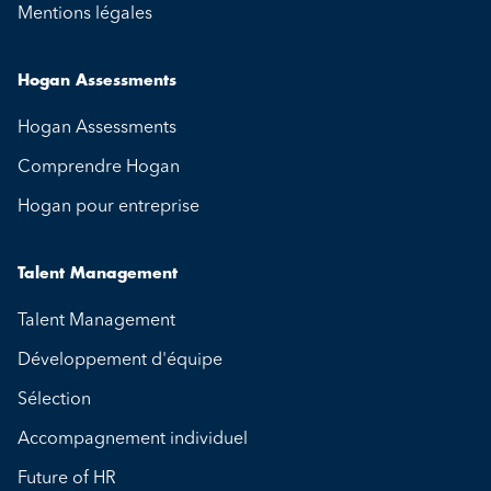
Mentions légales
Hogan Assessments
Hogan Assessments
Comprendre Hogan
Hogan pour entreprise
Talent Management
Talent Management
Développement d'équipe
Sélection
Accompagnement individuel
Future of HR