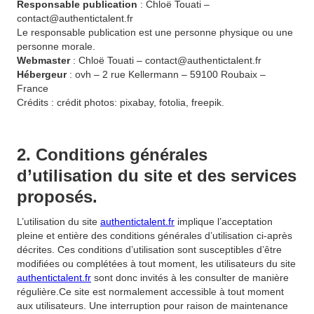
Responsable publication
: Chloë Touati –
contact@authentictalent.fr
Le responsable publication est une personne physique ou une
personne morale.
Webmaster
: Chloë Touati – contact@authentictalent.fr
Hébergeur
: ovh – 2 rue Kellermann – 59100 Roubaix –
France
Crédits : crédit photos: pixabay, fotolia, freepik.
2. Conditions générales
d’utilisation du site et des services
proposés.
L’utilisation du site
authentictalent.fr
implique l’acceptation
pleine et entière des conditions générales d’utilisation ci-après
décrites. Ces conditions d’utilisation sont susceptibles d’être
modifiées ou complétées à tout moment, les utilisateurs du site
authentictalent.fr
sont donc invités à les consulter de manière
régulière.Ce site est normalement accessible à tout moment
aux utilisateurs. Une interruption pour raison de maintenance