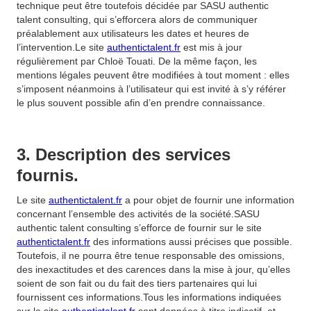
technique peut être toutefois décidée par SASU authentic
talent consulting, qui s’efforcera alors de communiquer
préalablement aux utilisateurs les dates et heures de
l’intervention.Le site
authentictalent.fr
est mis à jour
régulièrement par Chloë Touati. De la même façon, les
mentions légales peuvent être modifiées à tout moment : elles
s’imposent néanmoins à l’utilisateur qui est invité à s’y référer
le plus souvent possible afin d’en prendre connaissance.
3. Description des services
fournis.
Le site
authentictalent.fr
a pour objet de fournir une information
concernant l’ensemble des activités de la société.SASU
authentic talent consulting s’efforce de fournir sur le site
authentictalent.fr
des informations aussi précises que possible.
Toutefois, il ne pourra être tenue responsable des omissions,
des inexactitudes et des carences dans la mise à jour, qu’elles
soient de son fait ou du fait des tiers partenaires qui lui
fournissent ces informations.Tous les informations indiquées