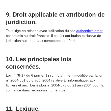
9. Droit applicable et attribution de
juridiction.
Tout litige en relation avec l’utilisation du site
authentictalent.fr
est soumis au droit français. Il est fait attribution exclusive de
juridiction aux tribunaux compétents de Paris.
10. Les principales lois
concernées.
Loi n° 78-17 du 6 janvier 1978, notamment modifiée par la loi
n° 2004-801 du 6 août 2004 relative à l’informatique, aux
fichiers et aux libertés.Loi n° 2004-575 du 21 juin 2004 pour la
confiance dans l’économie numérique.
11. Lexique.