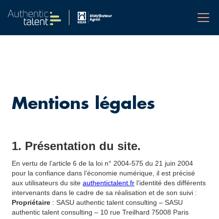
Mentions légales
1. Présentation du site.
En vertu de l’article 6 de la loi n° 2004-575 du 21 juin 2004
pour la confiance dans l’économie numérique, il est précisé
aux utilisateurs du site
authentictalent.fr
l’identité des différents
intervenants dans le cadre de sa réalisation et de son suivi :
Propriétaire
: SASU authentic talent consulting – SASU
authentic talent consulting – 10 rue Treilhard 75008 Paris