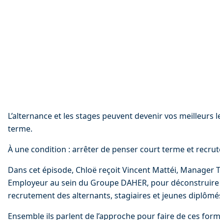
L’alternance et les stages peuvent devenir vos meilleurs 
terme.
À une condition : arrêter de penser court terme et recru
Dans cet épisode, Chloë reçoit Vincent Mattéi, Manager T
Employeur au sein du Groupe DAHER, pour déconstruire l
recrutement des alternants, stagiaires et jeunes diplômé
Ensemble ils parlent de l’approche pour faire de ces forma