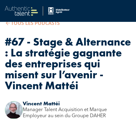
TOUS LES PODCASTS
#67 - Stage & Alternance
: La stratégie gagnante
des entreprises qui
misent sur l’avenir -
Vincent Mattéi
Vincent Mattéi
Manager Talent Acquisition et Marque
Employeur au sein du Groupe DAHER