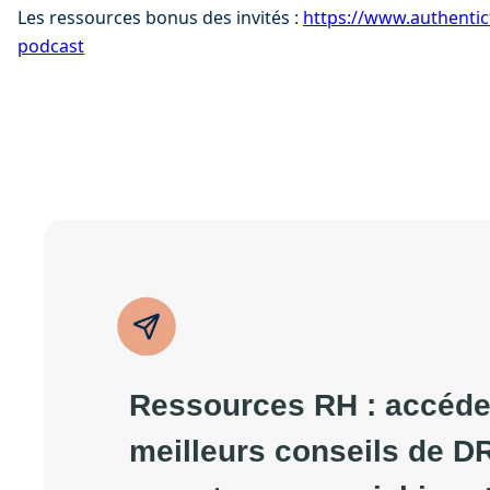
Les ressources bonus des invités : 
⁠⁠https://www.authentic
podcast⁠