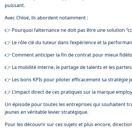
puissant.
Avec Chloë, ils abordent notamment :
👉 Pourquoi l’alternance ne doit pas être une solution “c
👉 Le rôle clé du tuteur dans l’expérience et la performa
👉 Comment anticiper la fin de contrat pour mieux fidéli
👉 La mobilité interne, le partage de talents et les parten
👉 Les bons KPIs pour piloter efficacement sa stratégie 
👉 L’impact direct de ces pratiques sur la marque emplo
Un épisode pour toutes les entreprises qui souhaitent t
jeunes en véritable levier stratégique.
Pour les découvrir sur ces sujets et plus encore, direction