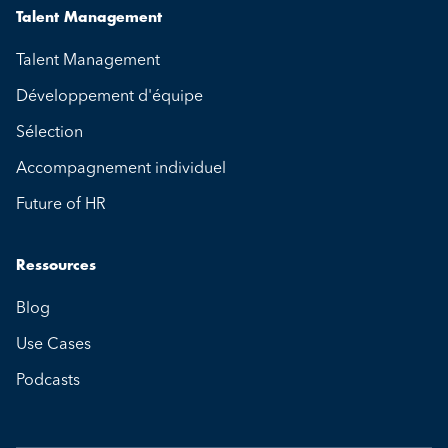
Talent Management
Talent Management
Développement d'équipe
Sélection
Accompagnement individuel
Future of HR
Ressources
Blog
Use Cases
Podcasts