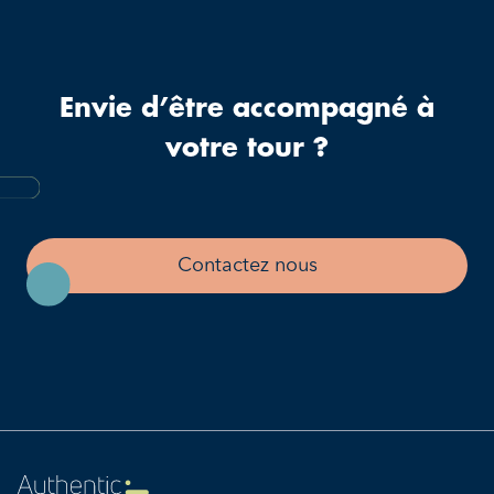
Envie d’être accompagné à
votre tour ?
Contactez nous