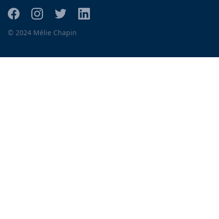
© 2024 Mélie Chapin