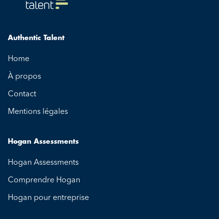
Authentic Talent
Home
À propos
Contact
Mentions légales
Hogan Assessments
Hogan Assessments
Comprendre Hogan
Hogan pour entreprise