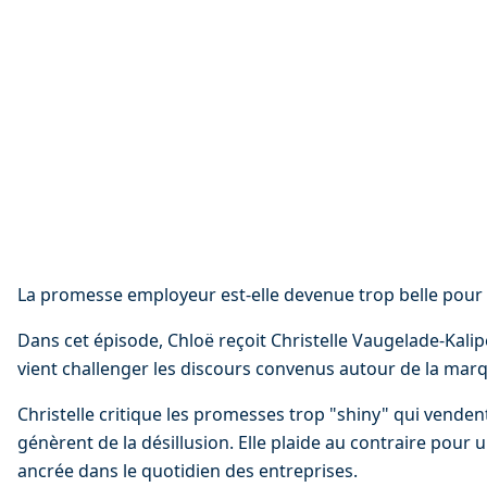
La promesse employeur est-elle devenue trop belle pour ê
Dans cet épisode, Chloë reçoit Christelle Vaugelade-Kali
vient challenger les discours convenus autour de la mar
Christelle critique les promesses trop "shiny" qui venden
génèrent de la désillusion. Elle plaide au contraire pour u
ancrée dans le quotidien des entreprises.