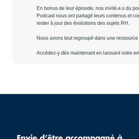
Envie d’être accompagné à