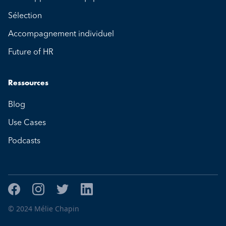
Sélection
Accompagnement individuel
Future of HR
Ressources
Blog
Use Cases
Podcasts
© 2024 Mélie Chapin