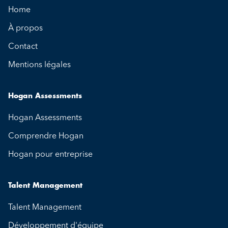
Home
À propos
Contact
Mentions légales
Hogan Assessments
Hogan Assessments
Comprendre Hogan
Hogan pour entreprise
Talent Management
Talent Management
Développement d'équipe