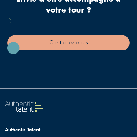
votre tour ?
Contactez nous
Authentic Talent