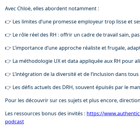
Avec Chloë, elles abordent notamment :
👉 Les limites d’une promesse employeur trop lisse et ses
👉 Le rôle réel des RH : offrir un cadre de travail sain, pa
👉 L’importance d’une approche réaliste et frugale, ad
👉 La méthodologie UX et data appliquée aux RH pour ali
👉 L’intégration de la diversité et de l’inclusion dans tous
👉 Les défis actuels des DRH, souvent épuisés par le m
Pour les découvrir sur ces sujets et plus encore, direction
Les ressources bonus des invités : 
⁠⁠https://www.authentic
podcast⁠