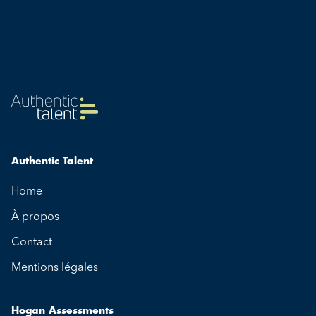
Authentic Talent
Home
À propos
Contact
Mentions légales
Hogan Assessments