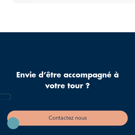
Envie d’être accompagné à
votre tour ?
Contactez nous