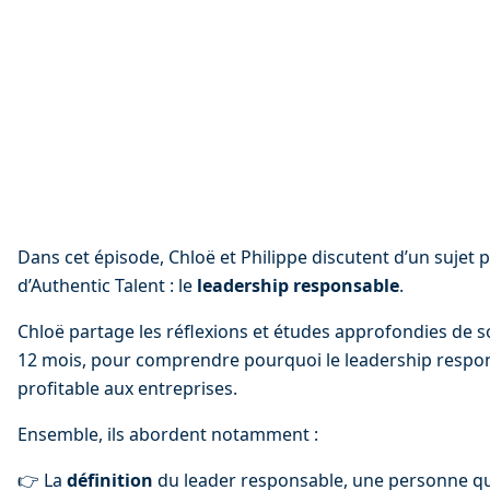
Dans cet épisode, Chloë et Philippe discutent d’un sujet 
d’Authentic Talent : le 
leadership responsable
.
Chloë partage les réflexions et études approfondies de 
12 mois, pour comprendre pourquoi le leadership respon
profitable aux entreprises.
Ensemble, ils abordent notamment :
👉 La 
définition
 du leader responsable, une personne qui 