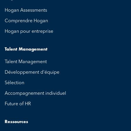
Hogan Assessments
Comprendre Hogan
Hogan pour entreprise
Talent Management
Talent Management
Développement d'équipe
Sélection
Accompagnement individuel
Future of HR
Ressources