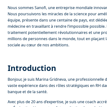
Nous sommes Sanofi, une entreprise mondiale innovant 
Nous poursuivons les miracles de la science pour améli
équipe, présente dans une centaine de pays, est dédiée
médecine en travaillant à rendre l’impossible possible
traitement potentiellement révolutionnaires et une prot
millions de personnes dans le monde, tout en plaçant la 
sociale au cœur de nos ambitions.
Introduction
Bonjour, je suis Marina Gridneva, une professionnelle
vaste expérience dans des rôles stratégiques en RH dans
banque et de la santé.
Avec plus de 20 ans d’expertise, je suis une coach accré