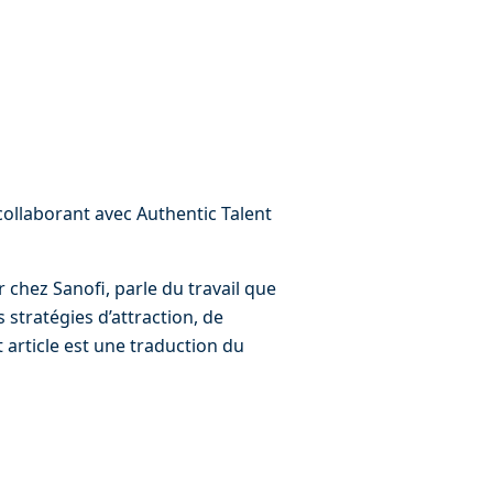
collaborant avec Authentic Talent 
 chez Sanofi, parle du travail que 
stratégies d’attraction, de 
 article est une traduction du 