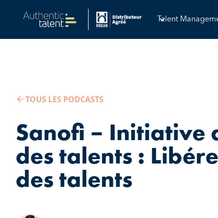
Talent Managem
TOUS LES PODCASTS
Sanofi – Initiative
des talents : Libére
des talents