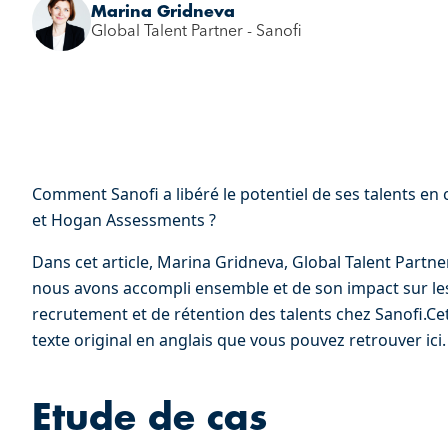
Marina Gridneva
Global Talent Partner - Sanofi
Comment Sanofi a libéré le potentiel de ses talents en 
et Hogan Assessments ?
Dans cet article, Marina Gridneva, Global Talent Partner
nous avons accompli ensemble et de son impact sur les 
recrutement et de rétention des talents chez Sanofi.Cet
texte original en anglais que vous pouvez retrouver ici.
Etude de cas