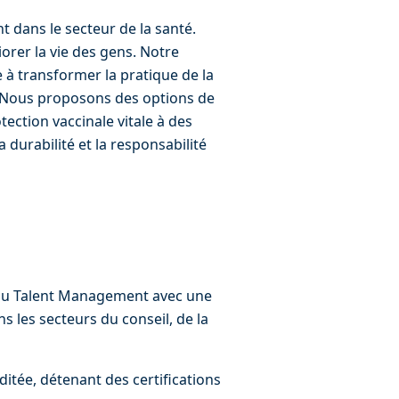
dans le secteur de la santé. 
orer la vie des gens. Notre 
 à transformer la pratique de la 
. Nous proposons des options de 
ection vaccinale vitale à des 
durabilité et la responsabilité 
 du Talent Management avec une 
 les secteurs du conseil, de la 
ditée, détenant des certifications 