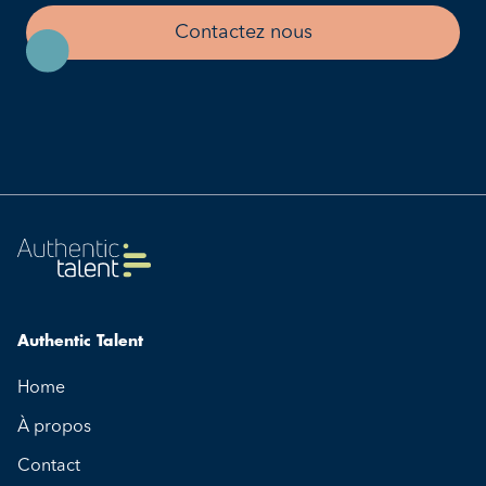
Contactez nous
Authentic Talent
Home
À propos
Contact