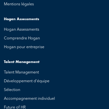
Mentions légales
Hogan Assessments
Hogan Assessments
Comprendre Hogan
Hogan pour entreprise
Talent Management
Talent Management
Développement d'équipe
Sélection
Accompagnement individuel
Future of HR