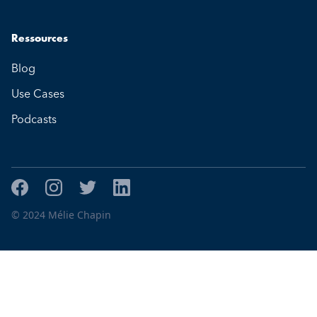
Ressources
Blog
Use Cases
Podcasts
© 2024 Mélie Chapin