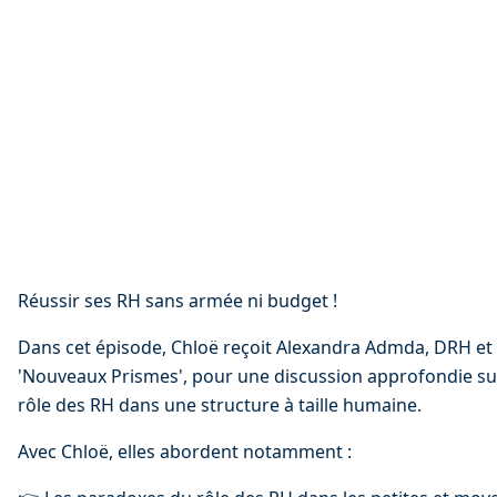
Réussir ses RH sans armée ni budget !
Dans cet épisode, Chloë reçoit Alexandra Admda, DRH et
'Nouveaux Prismes', pour une discussion approfondie sur 
rôle des RH dans une structure à taille humaine.
Avec Chloë, elles abordent notamment :