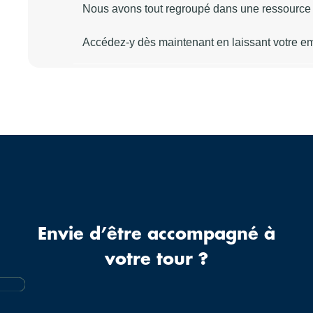
Envie d’être accompagné à
votre tour ?