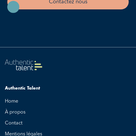
Contactez nous
Authentic Talent
Home
À propos
Contact
Mentions légales