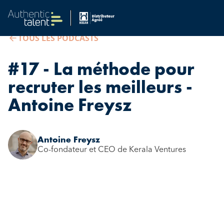
TOUS LES PODCASTS
#17 - La méthode pour
recruter les meilleurs -
Antoine Freysz
Antoine Freysz
Co-fondateur et CEO de Kerala Ventures