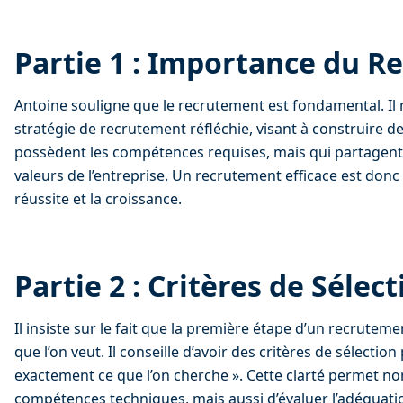
Partie 1 : Importance du 
Antoine souligne que le recrutement est fondamental. Il 
stratégie de recrutement réfléchie, visant à construire 
possèdent les compétences requises, mais qui partagent é
valeurs de l’entreprise. Un recrutement efficace est donc
réussite et la croissance.
Partie 2 : Critères de Sélec
Il insiste sur le fait que la première étape d’un recruteme
que l’on veut. Il conseille d’avoir des critères de sélection p
exactement ce que l’on cherche ». Cette clarté permet non
compétences techniques, mais aussi d’évaluer l’adéquation