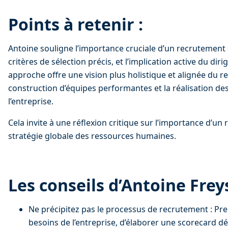
Points à retenir :
Antoine souligne l’importance cruciale d’un recrutement s
critères de sélection précis, et l’implication active du dir
approche offre une vision plus holistique et alignée du re
construction d’équipes performantes et la réalisation des
l’entreprise.
Cela invite à une réflexion critique sur l’importance d’un
stratégie globale des ressources humaines.
Les conseils d’Antoine Frey
Ne précipitez pas le processus de recrutement : Pren
besoins de l’entreprise, d’élaborer une scorecard déta