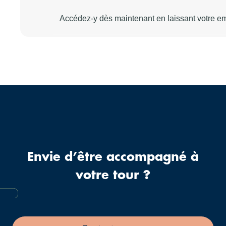
Envie d’être accompagné à
votre tour ?