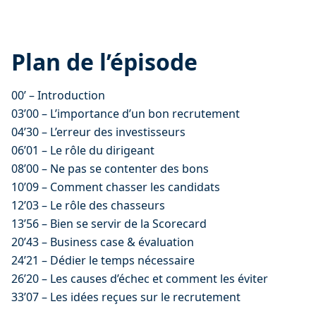
Plan de l’épisode
00’ – Introduction
03’00 – L’importance d’un bon recrutement
04’30 – L’erreur des investisseurs
06’01 – Le rôle du dirigeant
08’00 – Ne pas se contenter des bons
10’09 – Comment chasser les candidats
12’03 – Le rôle des chasseurs
13’56 – Bien se servir de la Scorecard
20’43 – Business case & évaluation
24’21 – Dédier le temps nécessaire
26’20 – Les causes d’échec et comment les éviter
33’07 – Les idées reçues sur le recrutement