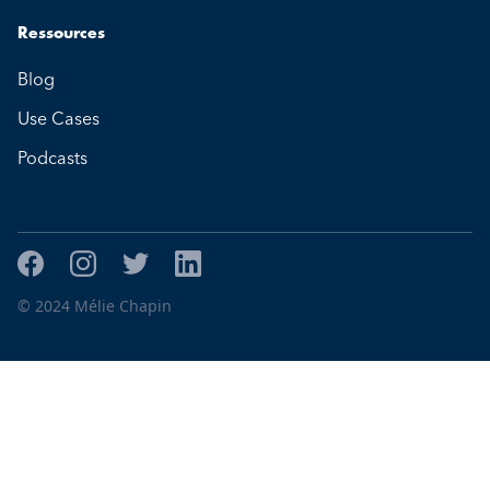
Ressources
Blog
Use Cases
Podcasts
© 2024 Mélie Chapin