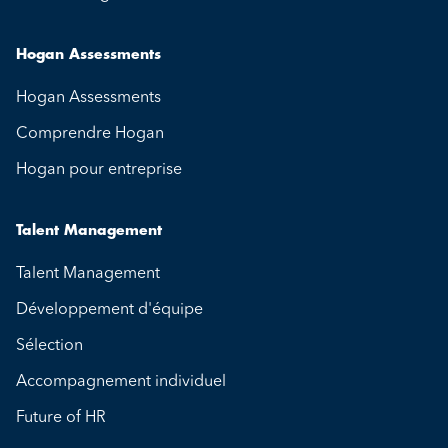
Hogan Assessments
Hogan Assessments
Comprendre Hogan
Hogan pour entreprise
Talent Management
Talent Management
Développement d'équipe
Sélection
Accompagnement individuel
Future of HR