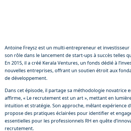
Antoine Freysz est un multi-entrepreneur et investisseu
son rôle dans le lancement de start-ups à succès telles qu
En 2015, il a créé Kerala Ventures, un fonds dédié à l’in
nouvelles entreprises, offrant un soutien étroit aux fond
de développement.
Dans cet épisode, il partage sa méthodologie novatrice e
affirme, « Le recrutement est un art », mettant en lumière
intuition et stratégie. Son approche, mêlant expérience d’
propose des pratiques éclairées pour identifier et engage
essentielles pour les professionnels RH en quête d’innova
recrutement.