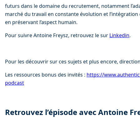
futurs dans le domaine du recrutement, notamment l’ada
marché du travail en constante évolution et l’intégration
en préservant l’aspect humain.
Pour suivre Antoine Freysz, retrouvez le sur 
Linkedin
.
Pour les découvrir sur ces sujets et plus encore, direction
Les ressources bonus des invités : 
⁠⁠https://www.authentic
podcast⁠
Retrouvez l’épisode avec Antoine Fr