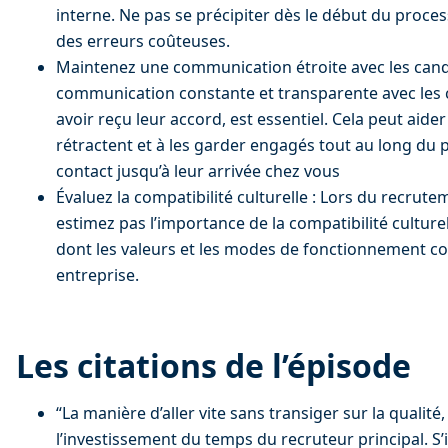
interne. Ne pas se précipiter dès le début du proces
des erreurs coûteuses.
Maintenez une communication étroite avec les candi
communication constante et transparente avec les
avoir reçu leur accord, est essentiel. Cela peut aider
rétractent et à les garder engagés tout au long du 
contact jusqu’à leur arrivée chez vous
Évaluez la compatibilité culturelle : Lors du recrute
estimez pas l’importance de la compatibilité culture
dont les valeurs et les modes de fonctionnement co
entreprise.
Les citations de l’épisode
“La manière d’aller vite sans transiger sur la qualité, 
l’investissement du temps du recruteur principal. S’i