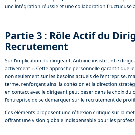
une intégration réussie et une collaboration fructueuse 
Partie 3 : Rôle Actif du Diri
Recrutement
Sur l’implication du dirigeant, Antoine insiste : « Le dirig
activement ». Cette approche personnelle garantit que les
non seulement sur les besoins actuels de l’entreprise, mai
terme, renforçant ainsi la cohésion et la direction stratég
en contact avec le dirigeant peut peser dans le choix du 
l’entreprise de se démarquer sur le recrutement de profils 
Ces éléments proposent une réflexion critique sur la mé
offrant une vision globale indispensable pour les profes