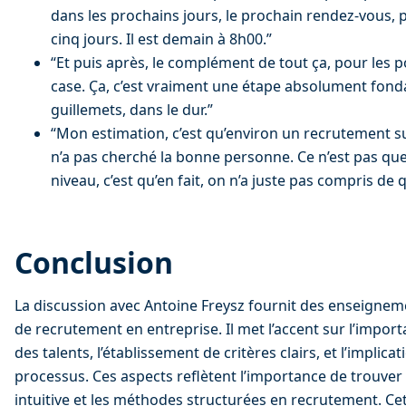
dans les prochains jours, le prochain rendez-vous, po
cinq jours. Il est demain à 8h00.”
“Et puis après, le complément de tout ça, pour les po
case. Ça, c’est vraiment une étape absolument fond
guillemets, dans le dur.”
“Mon estimation, c’est qu’environ un recrutement su
n’a pas cherché la bonne personne. Ce n’est pas que 
niveau, c’est qu’en fait, on n’a juste pas compris de 
Conclusion
La discussion avec Antoine Freysz fournit des enseigneme
de recrutement en entreprise. Il met l’accent sur l’impor
des talents, l’établissement de critères clairs, et l’implica
processus. Ces aspects reflètent l’importance de trouver 
intuitive et les méthodes structurées en recrutement. Cett