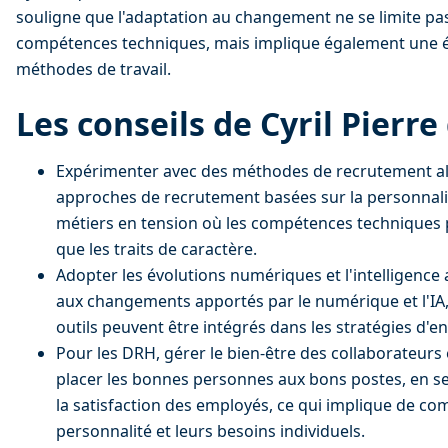
souligne que l'adaptation au changement ne se limite pas 
compétences techniques, mais implique également une év
méthodes de travail.
Les conseils de Cyril Pierre
Expérimenter avec des méthodes de recrutement alt
approches de recrutement basées sur la personnali
métiers en tension où les compétences techniques 
que les traits de caractère.
Adopter les évolutions numériques et l'intelligence a
aux changements apportés par le numérique et l'IA,
outils peuvent être intégrés dans les stratégies d'en
Pour les DRH, gérer le bien-être des collaborateurs
placer les bonnes personnes aux bons postes, en se 
la satisfaction des employés, ce qui implique de com
personnalité et leurs besoins individuels.