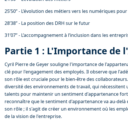
25’50” - L’évolution des métiers vers les numériques pour
28’38” - La position des DRH sur le futur
31’07” - L’accompagnement à l’inclusion dans les entrepri
Partie 1 : L'Importance de 
Cyril Pierre de Geyer souligne l'importance de l'apparten
clé pour l'engagement des employés. Il observe que l'adé
son rôle est cruciale pour le bien-être des collaborateurs. 
diversité des environnements de travail, qui nécessitent 
talents pour maintenir un sentiment d'appartenance fort. I
reconnaître que le sentiment d'appartenance va au-delà d
son rôle ; il s'agit de créer un environnement où les emp
de la vision de l'entreprise.