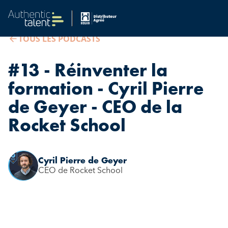
TOUS LES PODCASTS
#13 - Réinventer la
formation - Cyril Pierre
de Geyer - CEO de la
Rocket School
Cyril Pierre de Geyer
CEO de Rocket School