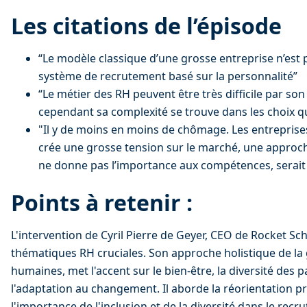
Les citations de l’épisode
“Le modèle classique d’une grosse entreprise n’est p
système de recrutement basé sur la personnalité”
“Le métier des RH peuvent être très difficile par son
cependant sa complexité se trouve dans les choix qu’i
"Il y de moins en moins de chômage. Les entreprises
crée une grosse tension sur le marché, une approch
ne donne pas l’importance aux compétences, serait f
Points à retenir :
L'intervention de Cyril Pierre de Geyer, CEO de Rocket Sch
thématiques RH cruciales. Son approche holistique de la
humaines, met l'accent sur le bien-être, la diversité des 
l'adaptation au changement. Il aborde la réorientation pr
l'importance de l'inclusion et de la diversité dans le recr