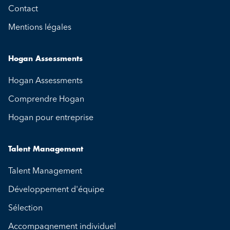
Contact
Mentions légales
Hogan Assessments
Hogan Assessments
Comprendre Hogan
Hogan pour entreprise
Talent Management
Talent Management
Développement d'équipe
Sélection
Accompagnement individuel