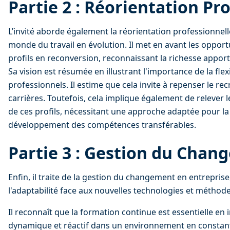
Partie 2 : Réorientation Pr
L’invité aborde également la réorientation professionnelle
monde du travail en évolution. Il met en avant les opportun
profils en reconversion, reconnaissant la richesse apport
Sa vision est résumée en illustrant l'importance de la flex
professionnels. Il estime que cela invite à repenser le re
carrières. Toutefois, cela implique également de relever le
de ces profils, nécessitant une approche adaptée pour la
développement des compétences transférables.
Partie 3 : Gestion du Cha
Enfin, il traite de la gestion du changement en entreprise
l'adaptabilité face aux nouvelles technologies et méthodes
Il reconnaît que la formation continue est essentielle en 
dynamique et réactif dans un environnement en constan