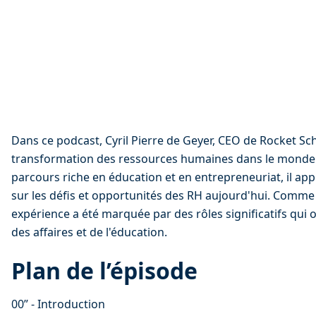
Dans ce podcast, Cyril Pierre de Geyer, CEO de Rocket Sch
transformation des ressources humaines dans le monde
parcours riche en éducation et en entrepreneuriat, il ap
sur les défis et opportunités des RH aujourd'hui. Comme 
expérience a été marquée par des rôles significatifs qui
des affaires et de l'éducation.
Plan de l’épisode
00” - Introduction