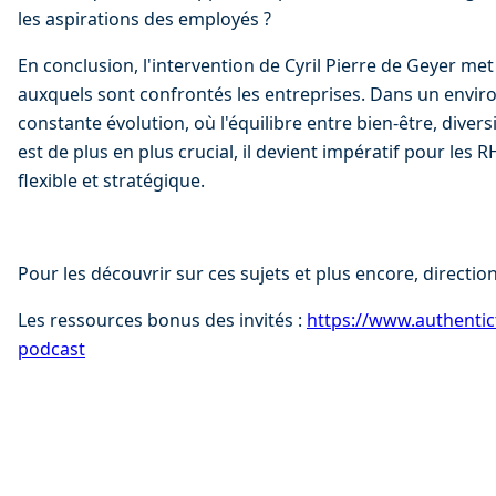
les aspirations des employés ?
En conclusion, l'intervention de Cyril Pierre de Geyer me
auxquels sont confrontés les entreprises. Dans un envir
constante évolution, où l'équilibre entre bien-être, diver
est de plus en plus crucial, il devient impératif pour les R
flexible et stratégique.
Pour les découvrir sur ces sujets et plus encore, direction
Les ressources bonus des invités : 
⁠⁠https://www.authentic
podcast⁠