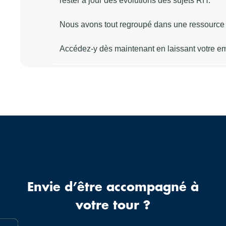
Envie d’être accompagné à
votre tour ?