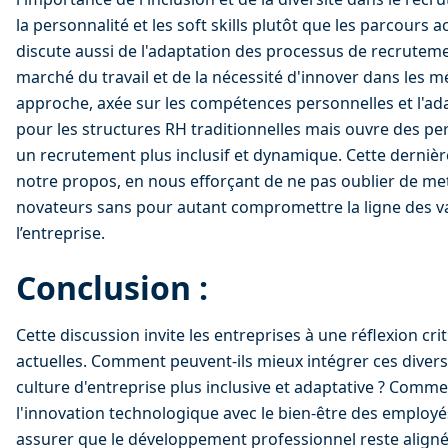
la personnalité et les soft skills plutôt que les parcours 
discute aussi de l'adaptation des processus de recrutemen
marché du travail et de la nécessité d'innover dans les 
approche, axée sur les compétences personnelles et l'adap
pour les structures RH traditionnelles mais ouvre des p
un recrutement plus inclusif et dynamique. Cette dernièr
notre propos, en nous efforçant de ne pas oublier de met
novateurs sans pour autant compromettre la ligne des va
l’entreprise.
Conclusion :
Cette discussion invite les entreprises à une réflexion crit
actuelles. Comment peuvent-ils mieux intégrer ces diver
culture d'entreprise plus inclusive et adaptative ? Commen
l'innovation technologique avec le bien-être des employé
assurer que le développement professionnel reste aligné 