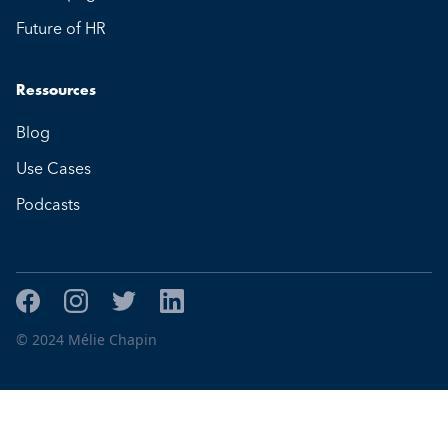
Future of HR
Ressources
Blog
Use Cases
Podcasts
© 2024 Mélie Chapin