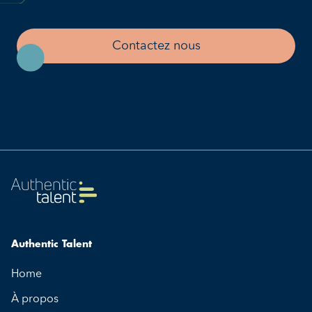
Contactez nous
Authentic Talent
Home
À propos