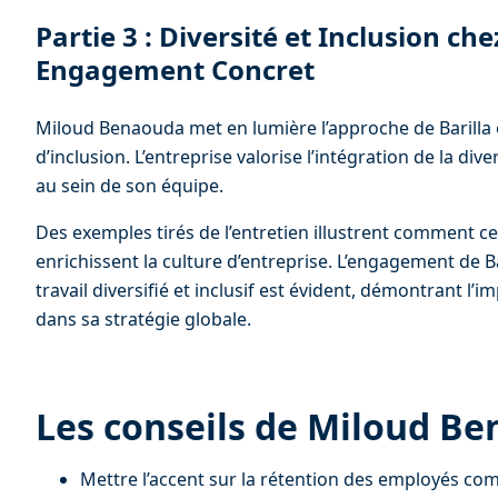
Partie 3 : Diversité et Inclusion che
Engagement Concret
Miloud Benaouda met en lumière l’approche de Barilla e
d’inclusion. L’entreprise valorise l’intégration de la dive
au sein de son équipe.
Des exemples tirés de l’entretien illustrent comment ces
enrichissent la culture d’entreprise. L’engagement de 
travail diversifié et inclusif est évident, démontrant l
dans sa stratégie globale.
Les conseils de Miloud B
Mettre l’accent sur la rétention des employés co