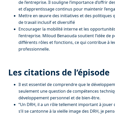
de l’entreprise. Il souligne l’importance d’offrir
et d’apprentissage continus pour maintenir l’en
Mettre en œuvre des initiatives et des politiques
de travail inclusif et diversifié
Encourager la mobilité interne et les opportunités
l’entreprise. Miloud Benaouda soutient l’idée de 
différents rôles et fonctions, ce qui contribue à l
professionnelle.
Les citations de l’épisode
Il est essentiel de comprendre que le développem
seulement une question de compétences techniqu
développement personnel et de bien-être.
“Un DRH, il a un rôle tellement important à jouer d
s’il se cantonne à la vieille image des DRH, je pens