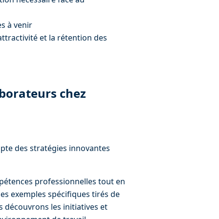
s à venir
attractivité et la rétention des 
borateurs chez 
pte des stratégies innovantes 
pétences professionnelles tout en 
des exemples spécifiques tirés de 
 découvrons les initiatives et 