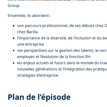
Group.
Ensemble, ils abordent :
son parcours professionnel, de ses débuts chez D
chez Barilla
l’importance de la diversité, de l’inclusion et du 
une entreprise
ses perspectives sur la gestion des talents, le rec
employés et l’évolution de la fonction RH
les enjeux actuels et futurs dans le monde du trava
nouvelles générations et l’intégration des pratiqu
stratégies d’entreprise.
Plan de l’épisode