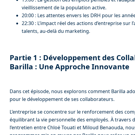
vieillissement de la population active.
20:00 : Les attentes envers les DRH pour les année
22:30 : L’impact réel des actions d’entreprise sur l’
talents, au-delà du marketing.
Partie 1 : Développement des Colla
Barilla : Une Approche Innovante
Dans cet épisode, nous explorons comment Barilla ado
pour le développement de ses collaborateurs.
L’entreprise se concentre sur le renforcement des com
équilibrant la vie personnelle des employés. À travers 
l’entretien entre Chloë Touati et Miloud Benaouda, nous