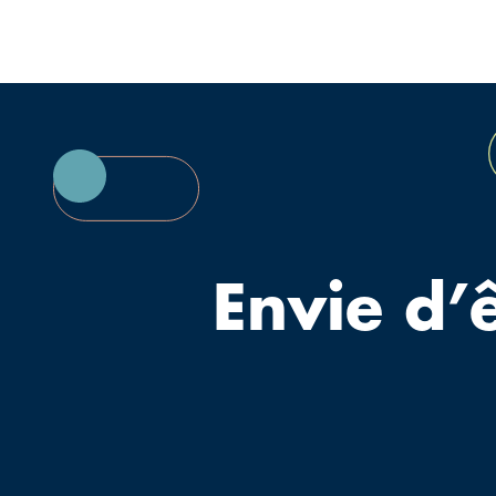
Envie d’