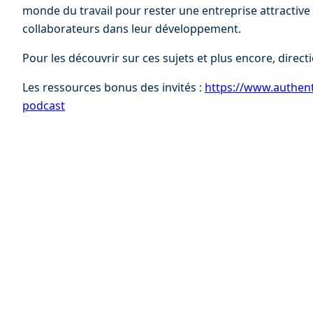
monde du travail pour rester une entreprise attractive
collaborateurs dans leur développement.
Pour les découvrir sur ces sujets et plus encore, directi
Les ressources bonus des invités : 
⁠⁠https://www.authent
podcast⁠