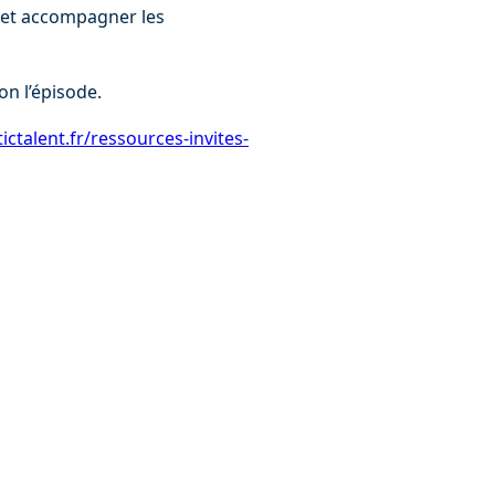
 et accompagner les 
on l’épisode.
ictalent.fr/ressources-invites-