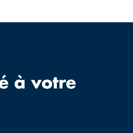
é à votre