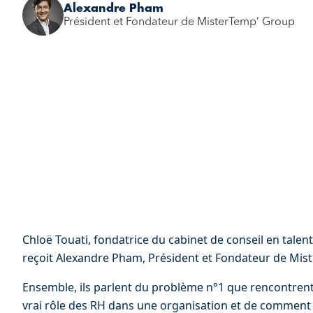
Alexandre Pham
Président et Fondateur de MisterTemp’ Group
Chloë Touati, fondatrice du cabinet de conseil en tale
reçoit Alexandre Pham, Président et Fondateur de Mis
Ensemble, ils parlent du problème n°1 que rencontrent 
vrai rôle des RH dans une organisation et de comment