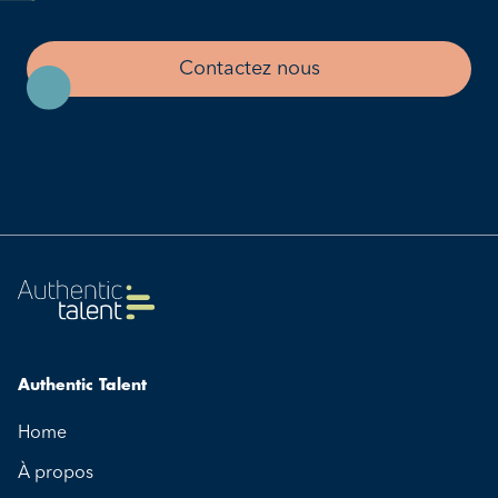
Contactez nous
Authentic Talent
Home
À propos