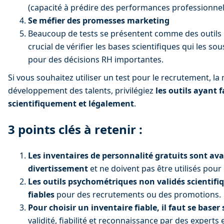
(capacité à prédire des performances professionnell
Se méfier des promesses marketing
Beaucoup de tests se présentent comme des outils "r
crucial de vérifier les bases scientifiques qui les sou
pour des décisions RH importantes.
Si vous souhaitez utiliser un test pour le recrutement, la 
développement des talents, privilégiez 
les outils ayant f
scientifiquement et légalement
.
3 points clés à retenir :
Les inventaires de personnalité gratuits sont ava
divertissement
 et ne doivent pas être utilisés pour
Les outils psychométriques non validés scientif
fiables
 pour des recrutements ou des promotions.
Pour choisir un inventaire fiable, il faut se baser 
validité, fiabilité et reconnaissance par des experts