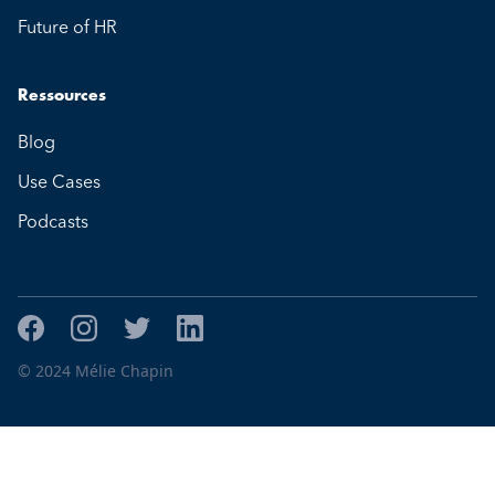
Future of HR
Ressources
Blog
Use Cases
Podcasts
© 2024 Mélie Chapin