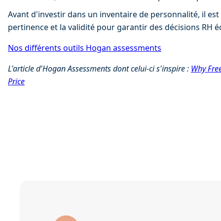
Avant d'investir dans un inventaire de personnalité, il est
pertinence et la validité pour garantir des décisions RH éc
Nos différents outils Hogan assessments
L'article d'Hogan Assessments dont celui-ci s'inspire : 
Why Free
Price