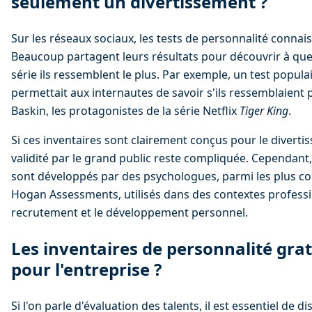
seulement un divertissement ?
Sur les réseaux sociaux, les tests de personnalité connai
Beaucoup partagent leurs résultats pour découvrir à que
série ils ressemblent le plus. Par exemple, un test popula
permettait aux internautes de savoir s'ils ressemblaient p
Baskin, les protagonistes de la série Netflix 
Tiger King
.
Si ces inventaires sont clairement conçus pour le divertis
validité par le grand public reste compliquée. Cependant, 
sont développés par des psychologues, parmi les plus 
Hogan Assessments, utilisés dans des contextes profess
recrutement et le développement personnel.
Les inventaires de personnalité gratu
pour l'entreprise ?
Si l'on parle d'évaluation des talents, il est essentiel de di