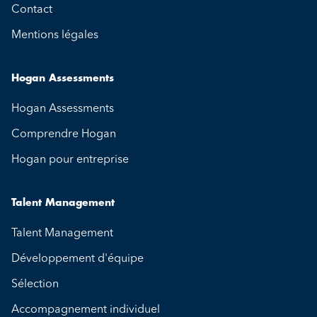
Contact
Mentions légales
Hogan Assessments
Hogan Assessments
Comprendre Hogan
Hogan pour entreprise
Talent Management
Talent Management
Développement d'équipe
Sélection
Accompagnement individuel