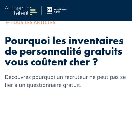
TOUS LES ARTICLES
Pourquoi les inventaires
de personnalité gratuits
vous coûtent cher ?
Découvrez pourquoi un recruteur ne peut pas se
fier à un questionnaire gratuit.