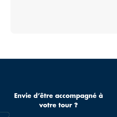
Envie d’être accompagné à
votre tour ?