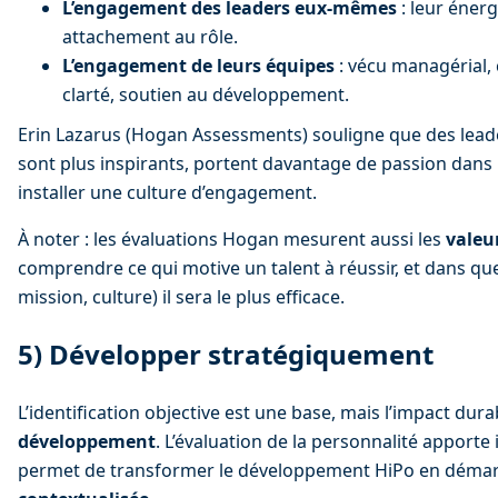
L’engagement des leaders eux-mêmes
 : leur énerg
attachement au rôle.
L’engagement de leurs équipes
 : vécu managérial,
clarté, soutien au développement.
Erin Lazarus (Hogan Assessments) souligne que des lea
sont plus inspirants, portent davantage de passion dans l
installer une culture d’engagement.
À noter : les évaluations Hogan mesurent aussi les 
valeu
comprendre ce qui motive un talent à réussir, et dans qu
mission, culture) il sera le plus efficace.
5) Développer stratégiquement
L’identification objective est une base, mais l’impact dura
développement
. L’évaluation de la personnalité apporte i
permet de transformer le développement HiPo en démar