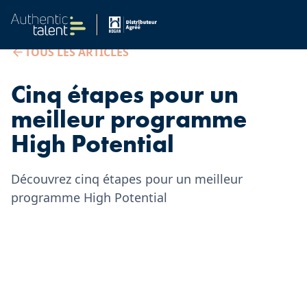
TOUS LES ARTICLES
Cinq étapes pour un
meilleur programme
High Potential
Découvrez cinq étapes pour un meilleur
programme High Potential