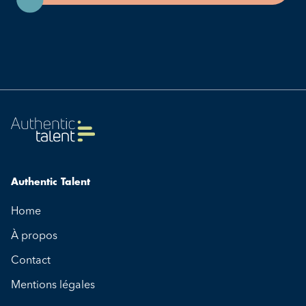
Authentic Talent
Home
À propos
Contact
Mentions légales