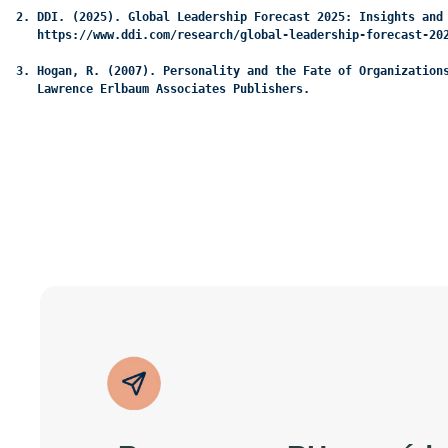
2. DDI. (2025). Global Leadership Forecast 2025: Insights and
   https://www.ddi.com/research/global-leadership-forecast-20
3. Hogan, R. (2007). Personality and the Fate of Organization
   Lawrence Erlbaum Associates Publishers.