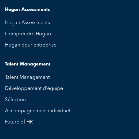
Hogan Assessments
Hogan Assessments
Comprendre Hogan
Hogan pour entreprise
Talent Management
Talent Management
Développement d'équipe
Sélection
Accompagnement individuel
Future of HR