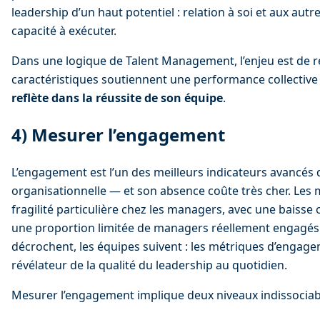
leadership d’un haut potentiel : relation à soi et aux autres
capacité à exécuter.
Dans une logique de Talent Management, l’enjeu est de rep
caractéristiques soutiennent une performance collective 
reflète dans la réussite de son équipe
.
4) Mesurer l’engagement
L’engagement est l’un des meilleurs indicateurs avancés
organisationnelle — et son absence coûte très cher. Les
fragilité particulière chez les managers, avec une baisse
une proportion limitée de managers réellement engagés.
décrochent, les équipes suivent : les métriques d’engag
révélateur de la qualité du leadership au quotidien.
Mesurer l’engagement implique deux niveaux indissociabl