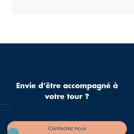
Envie d’être accompagné à
votre tour ?
Contactez nous