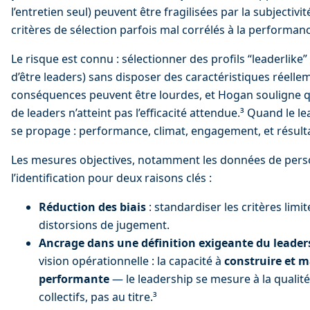
l’entretien seul) peuvent être fragilisées par la subjectivité
critères de sélection parfois mal corrélés à la performan
Le risque est connu : sélectionner des profils “leaderlike
d’être leaders) sans disposer des caractéristiques réellem
conséquences peuvent être lourdes, et Hogan souligne qu
de leaders n’atteint pas l’efficacité attendue.³ Quand le le
se propage : performance, climat, engagement, et résul
Les mesures objectives, notamment les données de perso
l’identification pour deux raisons clés :
Réduction des biais
 : standardiser les critères limit
distorsions de jugement.
Ancrage dans une définition exigeante du leader
vision opérationnelle : la capacité à 
construire et m
performante
 — le leadership se mesure à la qualité 
collectifs, pas au titre.³