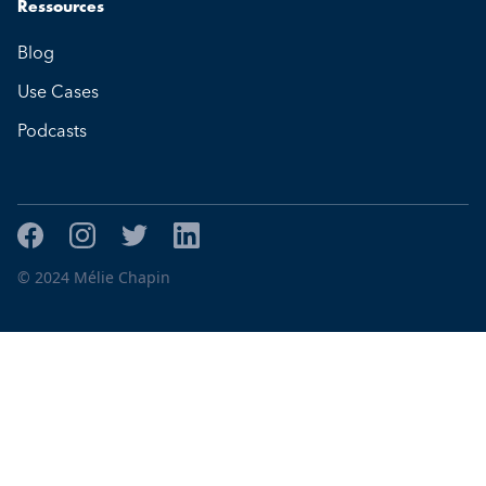
Ressources
Blog
Use Cases
Podcasts
© 2024 Mélie Chapin